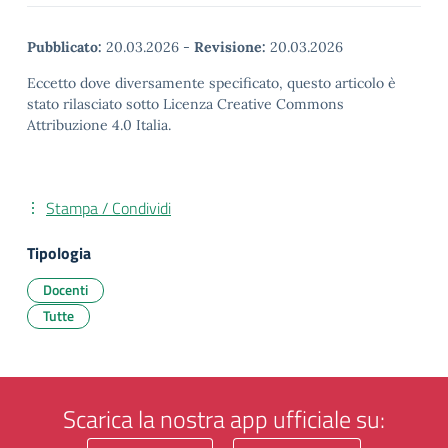
Pubblicato:
20.03.2026
-
Revisione:
20.03.2026
Eccetto dove diversamente specificato, questo articolo è
stato rilasciato sotto Licenza Creative Commons
Attribuzione 4.0 Italia.
Stampa / Condividi
Tipologia
Docenti
Tutte
Scarica la nostra app ufficiale su: