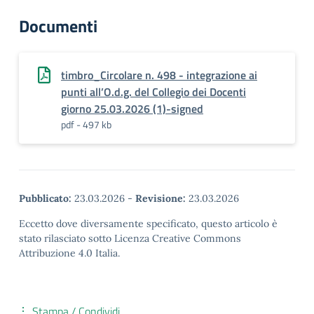
Documenti
timbro_Circolare n. 498 - integrazione ai
punti all’O.d.g. del Collegio dei Docenti
giorno 25.03.2026 (1)-signed
pdf - 497 kb
Pubblicato:
23.03.2026
-
Revisione:
23.03.2026
Eccetto dove diversamente specificato, questo articolo è
stato rilasciato sotto Licenza Creative Commons
Attribuzione 4.0 Italia.
Stampa / Condividi