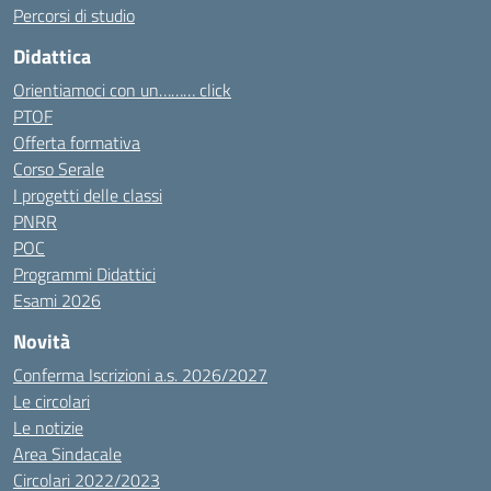
Percorsi di studio
Didattica
Orientiamoci con un……… click
PTOF
Offerta formativa
Corso Serale
I progetti delle classi
PNRR
POC
Programmi Didattici
Esami 2026
Novità
Conferma Iscrizioni a.s. 2026/2027
Le circolari
Le notizie
Area Sindacale
Circolari 2022/2023