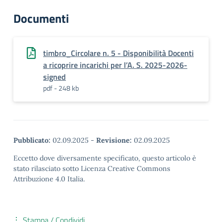
Documenti
timbro_Circolare n. 5 - Disponibilità Docenti
a ricoprire incarichi per l’A. S. 2025-2026-
signed
pdf - 248 kb
Pubblicato:
02.09.2025
-
Revisione:
02.09.2025
Eccetto dove diversamente specificato, questo articolo è
stato rilasciato sotto Licenza Creative Commons
Attribuzione 4.0 Italia.
Stampa / Condividi