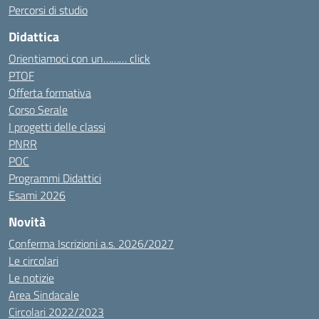
Percorsi di studio
Didattica
Orientiamoci con un……… click
PTOF
Offerta formativa
Corso Serale
I progetti delle classi
PNRR
POC
Programmi Didattici
Esami 2026
Novità
Conferma Iscrizioni a.s. 2026/2027
Le circolari
Le notizie
Area Sindacale
Circolari 2022/2023