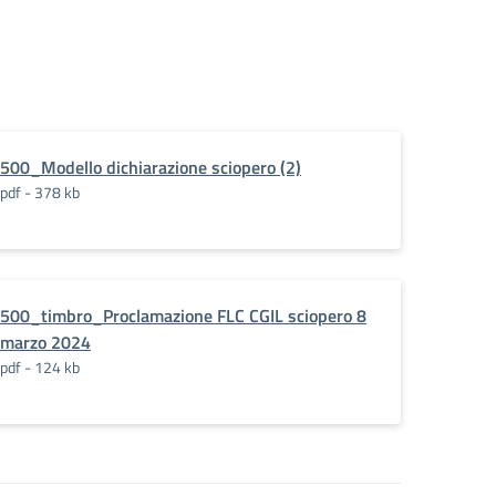
500_Modello dichiarazione sciopero (2)
pdf - 378 kb
500_timbro_Proclamazione FLC CGIL sciopero 8
marzo 2024
pdf - 124 kb