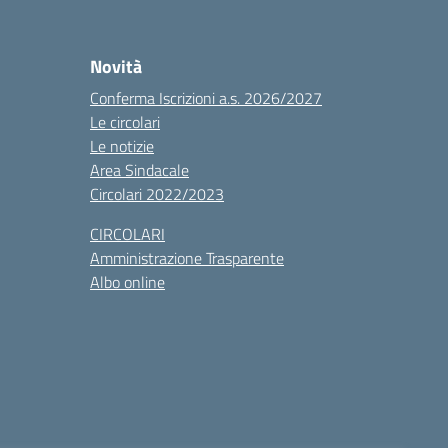
Novità
Conferma Iscrizioni a.s. 2026/2027
Le circolari
Le notizie
Area Sindacale
Circolari 2022/2023
CIRCOLARI
Amministrazione Trasparente
Albo online