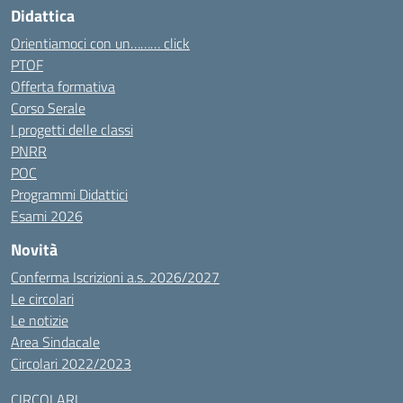
Didattica
Orientiamoci con un……… click
PTOF
Offerta formativa
Corso Serale
I progetti delle classi
PNRR
POC
Programmi Didattici
Esami 2026
Novità
Conferma Iscrizioni a.s. 2026/2027
Le circolari
Le notizie
Area Sindacale
Circolari 2022/2023
CIRCOLARI