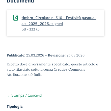
Documenti
timbro_Circolare n. 510 - Festività pasquali
a.s. 2025_2026.-signed
pdf - 322 kb
Pubblicato:
25.03.2026
-
Revisione:
25.03.2026
Eccetto dove diversamente specificato, questo articolo è
stato rilasciato sotto Licenza Creative Commons
Attribuzione 4.0 Italia.
Stampa / Condividi
Tipologia