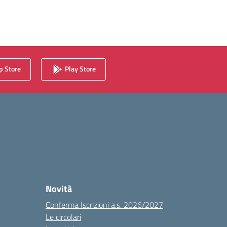
 Store
Play Store
Novità
Conferma Iscrizioni a.s. 2026/2027
Le circolari