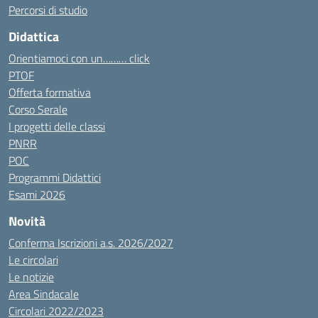
Percorsi di studio
Didattica
Orientiamoci con un……… click
PTOF
Offerta formativa
Corso Serale
I progetti delle classi
PNRR
POC
Programmi Didattici
Esami 2026
Novità
Conferma Iscrizioni a.s. 2026/2027
Le circolari
Le notizie
Area Sindacale
Circolari 2022/2023