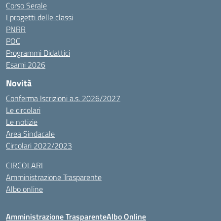
Corso Serale
I progetti delle classi
PNRR
POC
Programmi Didattici
Esami 2026
Novità
Conferma Iscrizioni a.s. 2026/2027
Le circolari
Le notizie
Area Sindacale
Circolari 2022/2023
CIRCOLARI
Amministrazione Trasparente
Albo online
Amministrazione Trasparente
Albo Online