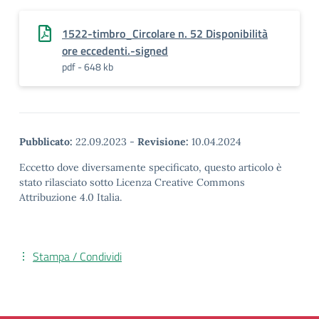
1522-timbro_Circolare n. 52 Disponibilità
ore eccedenti.-signed
pdf - 648 kb
Pubblicato:
22.09.2023
-
Revisione:
10.04.2024
Eccetto dove diversamente specificato, questo articolo è
stato rilasciato sotto Licenza Creative Commons
Attribuzione 4.0 Italia.
Stampa / Condividi