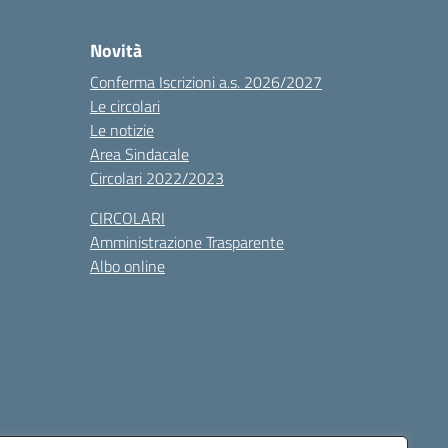
Novità
Conferma Iscrizioni a.s. 2026/2027
Le circolari
Le notizie
Area Sindacale
Circolari 2022/2023
CIRCOLARI
Amministrazione Trasparente
Albo online