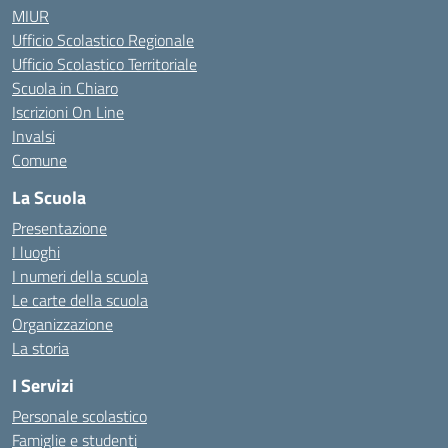
MIUR
Ufficio Scolastico Regionale
Ufficio Scolastico Territoriale
Scuola in Chiaro
Iscrizioni On Line
Invalsi
Comune
La Scuola
Presentazione
I luoghi
I numeri della scuola
Le carte della scuola
Organizzazione
La storia
I Servizi
Personale scolastico
Famiglie e studenti