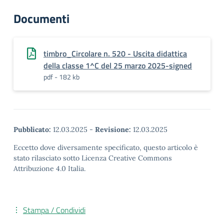
Documenti
timbro_Circolare n. 520 - Uscita didattica
della classe 1^C del 25 marzo 2025-signed
pdf - 182 kb
Pubblicato:
12.03.2025
-
Revisione:
12.03.2025
Eccetto dove diversamente specificato, questo articolo è
stato rilasciato sotto Licenza Creative Commons
Attribuzione 4.0 Italia.
Stampa / Condividi