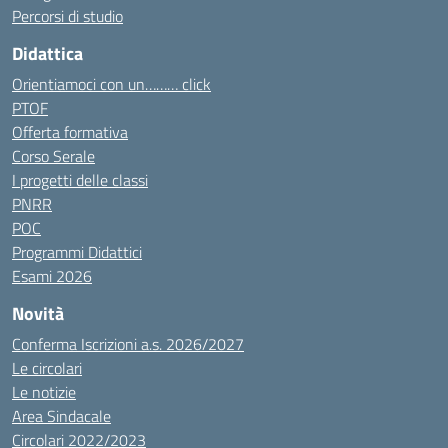
Percorsi di studio
Didattica
Orientiamoci con un……… click
PTOF
Offerta formativa
Corso Serale
I progetti delle classi
PNRR
POC
Programmi Didattici
Esami 2026
Novità
Conferma Iscrizioni a.s. 2026/2027
Le circolari
Le notizie
Area Sindacale
Circolari 2022/2023