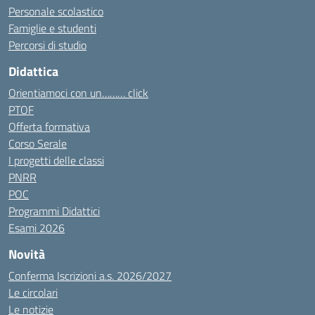
Personale scolastico
Famiglie e studenti
Percorsi di studio
Didattica
Orientiamoci con un……… click
PTOF
Offerta formativa
Corso Serale
I progetti delle classi
PNRR
POC
Programmi Didattici
Esami 2026
Novità
Conferma Iscrizioni a.s. 2026/2027
Le circolari
Le notizie