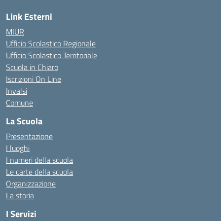
Link Esterni
MIUR
Ufficio Scolastico Regionale
Ufficio Scolastico Territoriale
Scuola in Chiaro
Iscrizioni On Line
Invalsi
Comune
La Scuola
Presentazione
I luoghi
I numeri della scuola
Le carte della scuola
Organizzazione
La storia
I Servizi