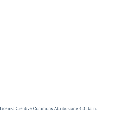
o Licenza Creative Commons Attribuzione 4.0 Italia.