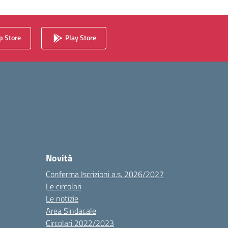
 Store
Play Store
Novità
Conferma Iscrizioni a.s. 2026/2027
Le circolari
Le notizie
Area Sindacale
Circolari 2022/2023