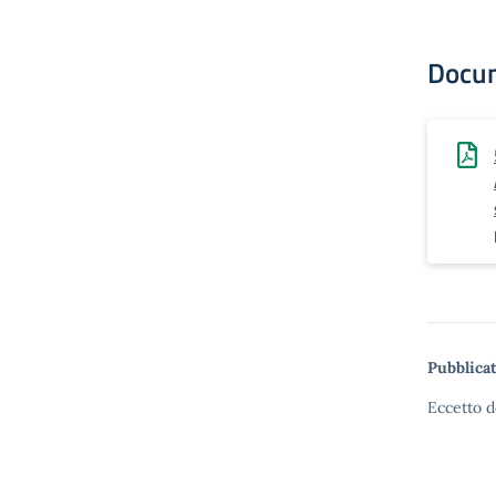
Docu
Pubblicat
Eccetto d