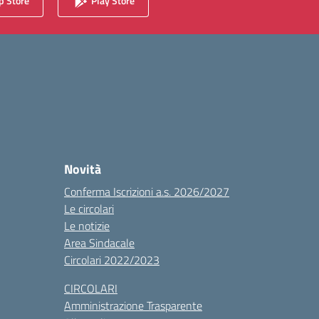
 Store
Play Store
Novità
Conferma Iscrizioni a.s. 2026/2027
Le circolari
Le notizie
Area Sindacale
Circolari 2022/2023
CIRCOLARI
Amministrazione Trasparente