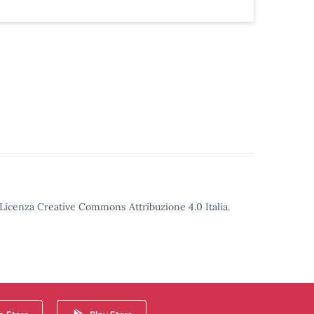
o Licenza Creative Commons Attribuzione 4.0 Italia.