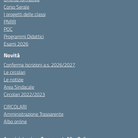
Corso Serale
I progetti delle classi
PNRR
POC
Programmi Didattici
Esami 2026
Novità
Conferma Iscrizioni a.s. 2026/2027
Le circolari
Le notizie
Area Sindacale
Circolari 2022/2023
CIRCOLARI
Amministrazione Trasparente
Albo online