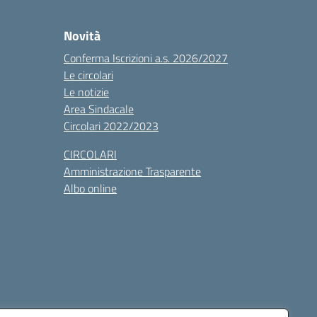
Novità
Conferma Iscrizioni a.s. 2026/2027
Le circolari
Le notizie
Area Sindacale
Circolari 2022/2023
CIRCOLARI
Amministrazione Trasparente
Albo online