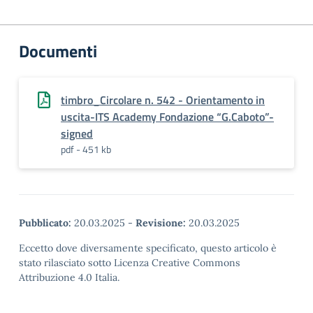
Documenti
timbro_Circolare n. 542 - Orientamento in
uscita-ITS Academy Fondazione “G.Caboto”-
signed
pdf - 451 kb
Pubblicato:
20.03.2025
-
Revisione:
20.03.2025
Eccetto dove diversamente specificato, questo articolo è
stato rilasciato sotto Licenza Creative Commons
Attribuzione 4.0 Italia.