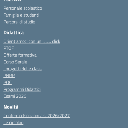
Personale scolastico
Famiglie e studenti
Percorsi di studio
Didattica
Orientiamoci con un……… click
PTOF
Offerta formativa
Corso Serale
I progetti delle classi
PNRR
POC
Programmi Didattici
Esami 2026
Novità
Conferma Iscrizioni a.s. 2026/2027
Le circolari