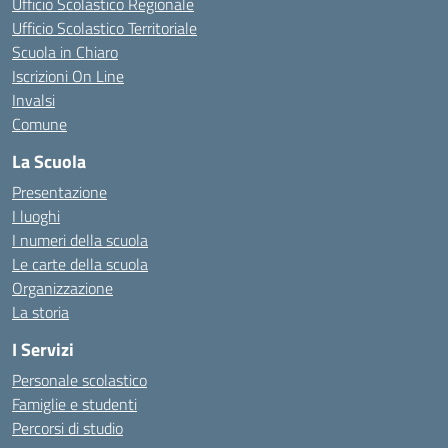
Ufficio Scolastico Regionale
Ufficio Scolastico Territoriale
Scuola in Chiaro
Iscrizioni On Line
Invalsi
Comune
La Scuola
Presentazione
I luoghi
I numeri della scuola
Le carte della scuola
Organizzazione
La storia
I Servizi
Personale scolastico
Famiglie e studenti
Percorsi di studio