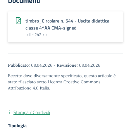
Documenti
timbro_Circolare n. 544 - Uscita didattica
classe 4^AA CMA-signed
pdf - 242 kb
Pubblicato:
08.04.2026
-
Revisione:
08.04.2026
Eccetto dove diversamente specificato, questo articolo è
stato rilasciato sotto Licenza Creative Commons
Attribuzione 4.0 Italia.
Stampa / Condividi
Tipologia