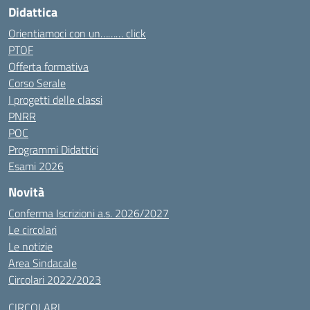
Didattica
Orientiamoci con un……… click
PTOF
Offerta formativa
Corso Serale
I progetti delle classi
PNRR
POC
Programmi Didattici
Esami 2026
Novità
Conferma Iscrizioni a.s. 2026/2027
Le circolari
Le notizie
Area Sindacale
Circolari 2022/2023
CIRCOLARI