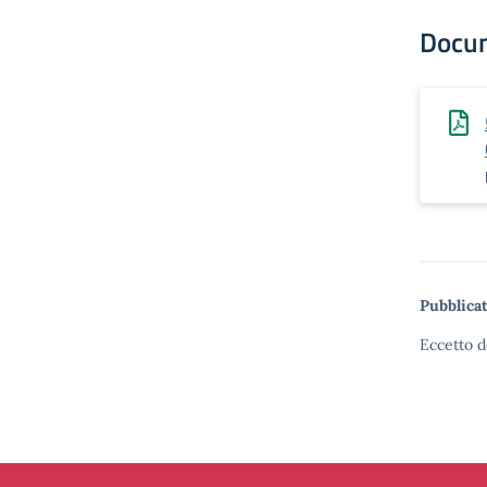
Docu
Pubblicat
Eccetto d