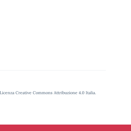
o Licenza Creative Commons Attribuzione 4.0 Italia.