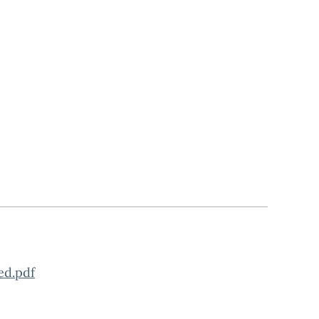
ed.pdf