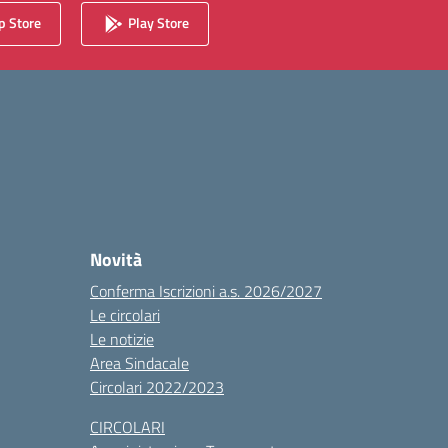
 Store
Play Store
Novità
Conferma Iscrizioni a.s. 2026/2027
Le circolari
Le notizie
Area Sindacale
Circolari 2022/2023
CIRCOLARI