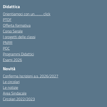
Didattica
Orientiamoci con un……… click
PTOF
Offerta formativa
Corso Serale
I progetti delle classi
PNRR
POC
Programmi Didattici
Esami 2026
Novità
Conferma Iscrizioni a.s. 2026/2027
Le circolari
Le notizie
Area Sindacale
Circolari 2022/2023