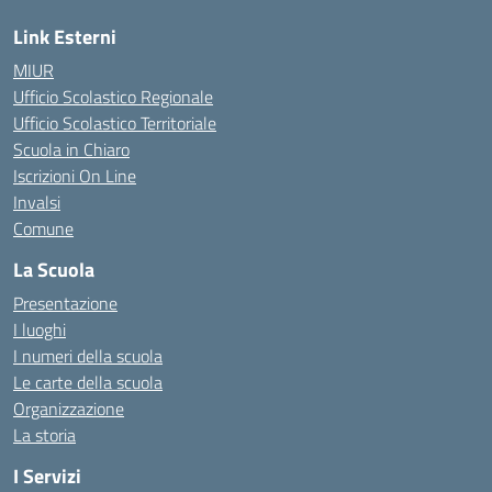
Link Esterni
MIUR
Ufficio Scolastico Regionale
Ufficio Scolastico Territoriale
Scuola in Chiaro
Iscrizioni On Line
Invalsi
Comune
La Scuola
Presentazione
I luoghi
I numeri della scuola
Le carte della scuola
Organizzazione
La storia
I Servizi