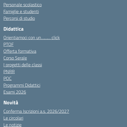
Personale scolastico
Famiglie e studenti
Percorsi di studio
Didattica
Orientiamoci con un……… click
PTOF
Offerta formativa
Corso Serale
I progetti delle classi
PNRR
POC
Programmi Didattici
Esami 2026
Novità
Conferma Iscrizioni a.s. 2026/2027
Le circolari
Le notizie