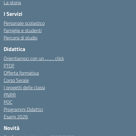
La storia
I Servizi
Personale scolastico
Famiglie e studenti
Percorsi di studio
Didattica
Orientiamoci con un……… click
PTOF
Offerta formativa
Corso Serale
I progetti delle classi
PNRR
POC
Programmi Didattici
Esami 2026
Novità