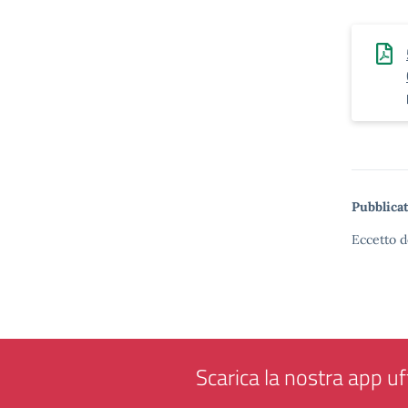
Pubblicat
Eccetto d
Scarica la nostra app uff