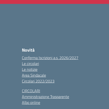
Novità
Conferma Iscrizioni a.s. 2026/2027
Le circolari
Le notizie
Area Sindacale
Circolari 2022/2023
CIRCOLARI
Amministrazione Trasparente
Albo online