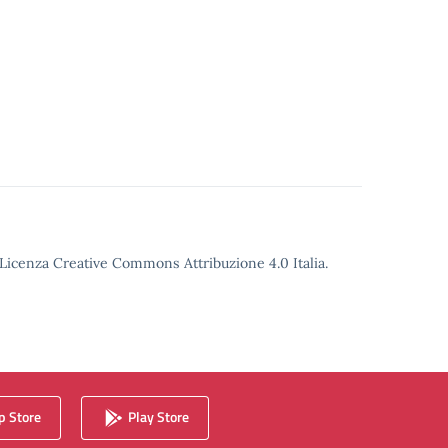
o Licenza Creative Commons Attribuzione 4.0 Italia.
 Store
Play Store