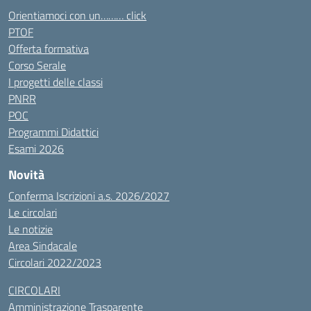
Orientiamoci con un……… click
PTOF
Offerta formativa
Corso Serale
I progetti delle classi
PNRR
POC
Programmi Didattici
Esami 2026
Novità
Conferma Iscrizioni a.s. 2026/2027
Le circolari
Le notizie
Area Sindacale
Circolari 2022/2023
CIRCOLARI
Amministrazione Trasparente