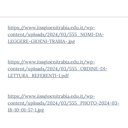
https://www.iissgioenitrabia.edu.it/wp-
content/uploads/2024/03/555_NOMI-DA-
LEGGERE-GIOENI-TRABIA-.jpg
https://www.iissgioenitrabia.edu.it/wp-
content/uploads/2024/03/555_ORDINE-DI-
LETTURA_REFERENTI-1.pdf
https://www.iissgioenitrabia.edu.it/wp-
content/uploads/2024/03/555_PHOTO-2024-03-
18-10-01-57-1.jpg