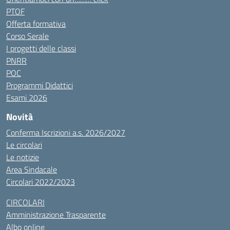
PTOF
Offerta formativa
Corso Serale
I progetti delle classi
PNRR
POC
Programmi Didattici
Esami 2026
Novità
Conferma Iscrizioni a.s. 2026/2027
Le circolari
Le notizie
Area Sindacale
Circolari 2022/2023
CIRCOLARI
Amministrazione Trasparente
Albo online