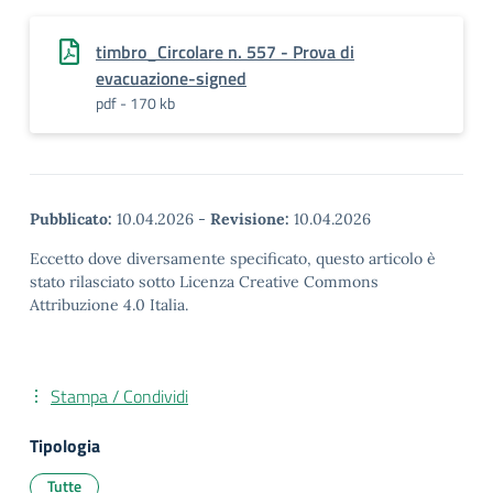
timbro_Circolare n. 557 - Prova di
evacuazione-signed
pdf - 170 kb
Pubblicato:
10.04.2026
-
Revisione:
10.04.2026
Eccetto dove diversamente specificato, questo articolo è
stato rilasciato sotto Licenza Creative Commons
Attribuzione 4.0 Italia.
Stampa / Condividi
Tipologia
Tutte