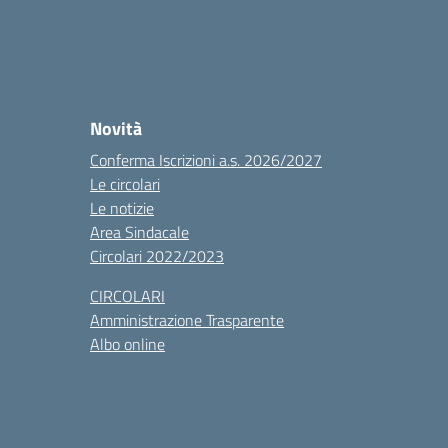
Novità
Conferma Iscrizioni a.s. 2026/2027
Le circolari
Le notizie
Area Sindacale
Circolari 2022/2023
CIRCOLARI
Amministrazione Trasparente
Albo online