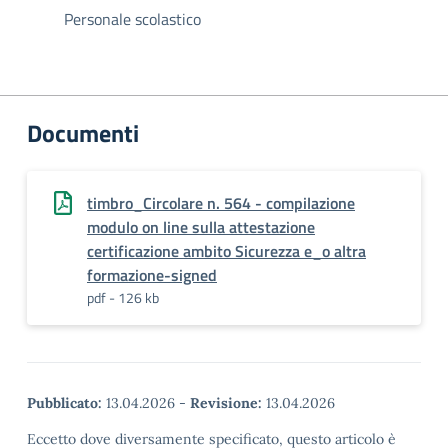
Personale scolastico
Documenti
timbro_Circolare n. 564 - compilazione
modulo on line sulla attestazione
certificazione ambito Sicurezza e_o altra
formazione-signed
pdf - 126 kb
Pubblicato:
13.04.2026
-
Revisione:
13.04.2026
Eccetto dove diversamente specificato, questo articolo è