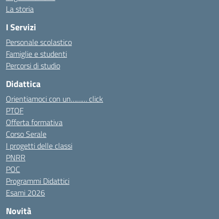
La storia
I Servizi
Personale scolastico
Famiglie e studenti
Percorsi di studio
Didattica
Orientiamoci con un……… click
PTOF
Offerta formativa
Corso Serale
I progetti delle classi
PNRR
POC
Programmi Didattici
Esami 2026
Novità