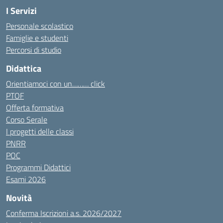
I Servizi
Personale scolastico
Famiglie e studenti
Percorsi di studio
Didattica
Orientiamoci con un……… click
PTOF
Offerta formativa
Corso Serale
I progetti delle classi
PNRR
POC
Programmi Didattici
Esami 2026
Novità
Conferma Iscrizioni a.s. 2026/2027