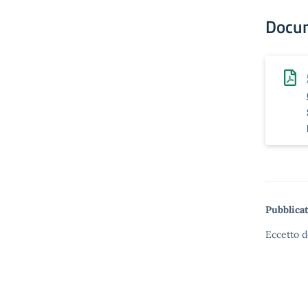
Docu
Pubblicat
Eccetto d