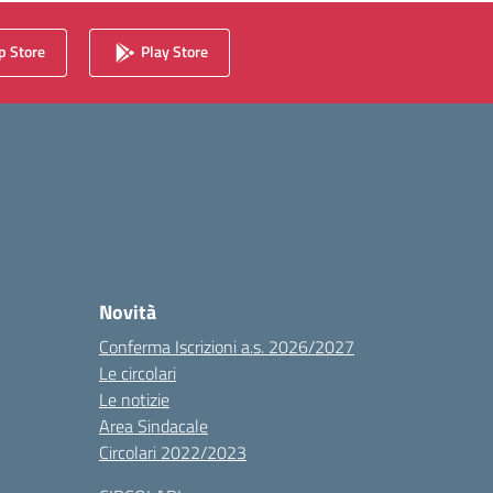
 Store
Play Store
Novità
Conferma Iscrizioni a.s. 2026/2027
Le circolari
Le notizie
Area Sindacale
Circolari 2022/2023