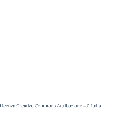
o Licenza Creative Commons Attribuzione 4.0 Italia.