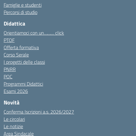
Famiglie e studenti
Percorsi di studio
Didattica
Orientiamoci con un……… click
PTOF
Offerta formativa
Corso Serale
I progetti delle classi
PNRR
POC
Programmi Didattici
Esami 2026
Novità
Conferma Iscrizioni a.s. 2026/2027
Le circolari
Le notizie
Area Sindacale