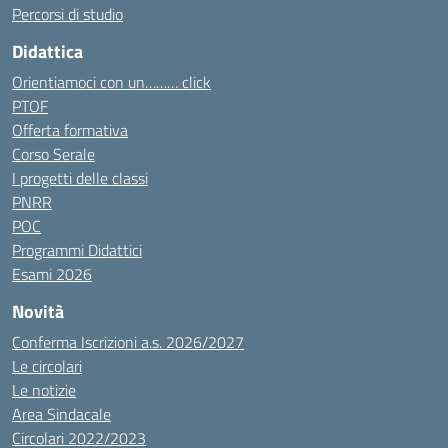
Percorsi di studio
Didattica
Orientiamoci con un……… click
PTOF
Offerta formativa
Corso Serale
I progetti delle classi
PNRR
POC
Programmi Didattici
Esami 2026
Novità
Conferma Iscrizioni a.s. 2026/2027
Le circolari
Le notizie
Area Sindacale
Circolari 2022/2023