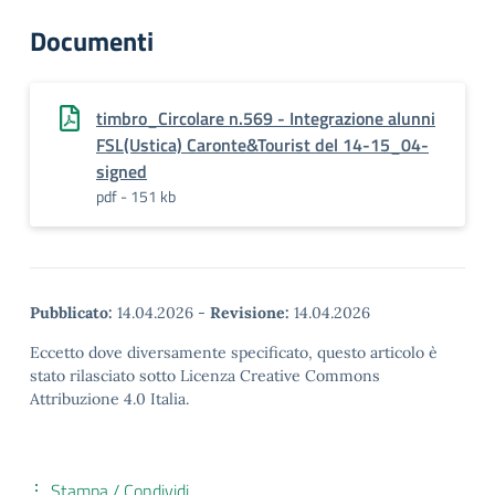
Documenti
timbro_Circolare n.569 - Integrazione alunni
FSL(Ustica) Caronte&Tourist del 14-15_04-
signed
pdf - 151 kb
Pubblicato:
14.04.2026
-
Revisione:
14.04.2026
Eccetto dove diversamente specificato, questo articolo è
stato rilasciato sotto Licenza Creative Commons
Attribuzione 4.0 Italia.
Stampa / Condividi