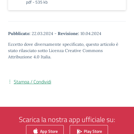
pdf - 535 kb
Pubblicato:
22.03.2024
-
Revisione:
10.04.2024
Eccetto dove diversamente specificato, questo articolo è
stato rilasciato sotto Licenza Creative Commons
Attribuzione 4.0 Italia.
Stampa / Condividi
Scarica la nostra app ufficiale su:
App Store
Play Store