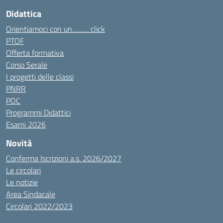
Didattica
Orientiamoci con un……… click
PTOF
Offerta formativa
Corso Serale
I progetti delle classi
PNRR
POC
Programmi Didattici
Esami 2026
Novità
Conferma Iscrizioni a.s. 2026/2027
Le circolari
Le notizie
Area Sindacale
Circolari 2022/2023