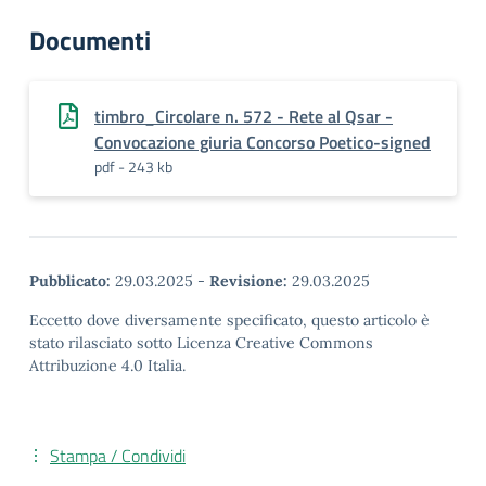
Documenti
timbro_Circolare n. 572 - Rete al Qsar -
Convocazione giuria Concorso Poetico-signed
pdf - 243 kb
Pubblicato:
29.03.2025
-
Revisione:
29.03.2025
Eccetto dove diversamente specificato, questo articolo è
stato rilasciato sotto Licenza Creative Commons
Attribuzione 4.0 Italia.
Stampa / Condividi