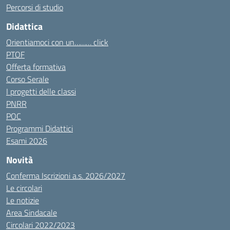
Percorsi di studio
Didattica
Orientiamoci con un……… click
PTOF
Offerta formativa
Corso Serale
I progetti delle classi
PNRR
POC
Programmi Didattici
Esami 2026
Novità
Conferma Iscrizioni a.s. 2026/2027
Le circolari
Le notizie
Area Sindacale
Circolari 2022/2023