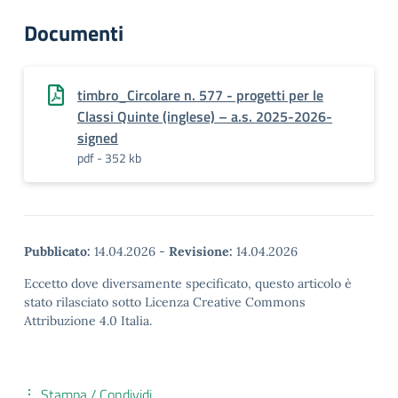
Documenti
timbro_Circolare n. 577 - progetti per le
Classi Quinte (inglese) – a.s. 2025-2026-
signed
pdf - 352 kb
Pubblicato:
14.04.2026
-
Revisione:
14.04.2026
Eccetto dove diversamente specificato, questo articolo è
stato rilasciato sotto Licenza Creative Commons
Attribuzione 4.0 Italia.
Stampa / Condividi