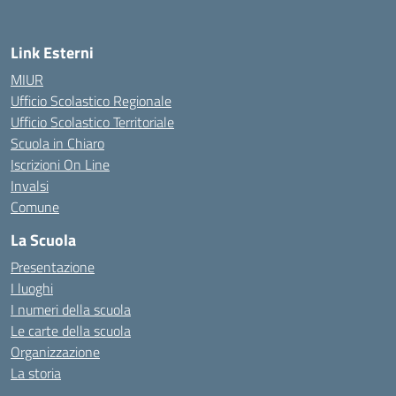
Link Esterni
MIUR
Ufficio Scolastico Regionale
Ufficio Scolastico Territoriale
Scuola in Chiaro
Iscrizioni On Line
Invalsi
Comune
La Scuola
Presentazione
I luoghi
I numeri della scuola
Le carte della scuola
Organizzazione
La storia