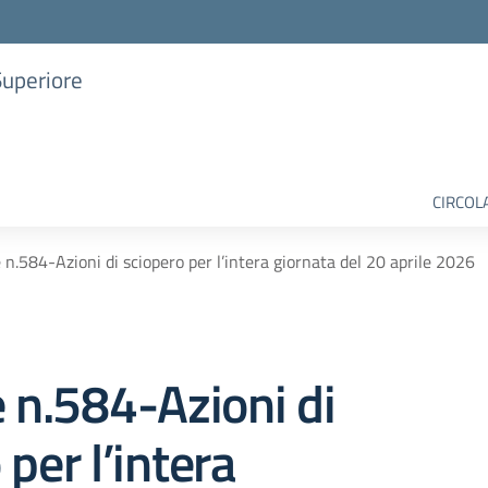
Superiore
CIRCOL
e n.584-Azioni di sciopero per l’intera giornata del 20 aprile 2026
e n.584-Azioni di
per l’intera