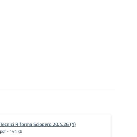
Tecnici Riforma Sciopero 20.4.26 (1)
pdf - 144 kb