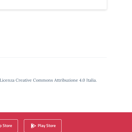
o Licenza Creative Commons Attribuzione 4.0 Italia.
 Store
Play Store