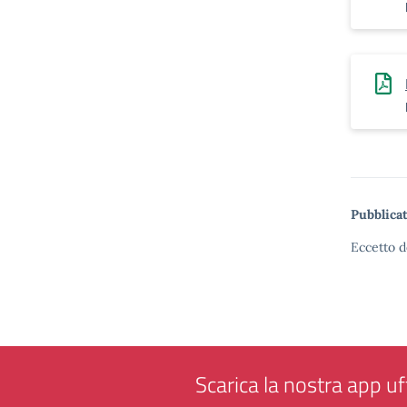
Pubblicat
Eccetto d
Scarica la nostra app uff