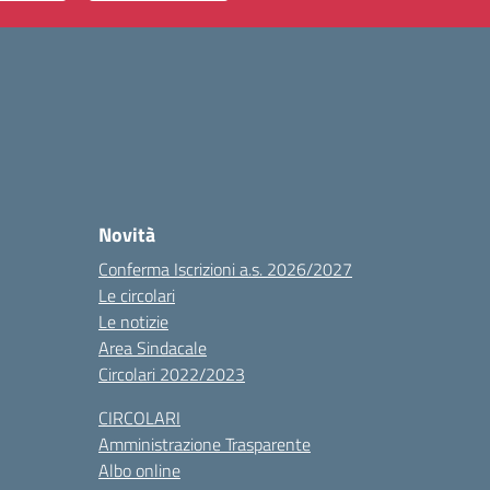
Novità
Conferma Iscrizioni a.s. 2026/2027
Le circolari
Le notizie
Area Sindacale
Circolari 2022/2023
CIRCOLARI
Amministrazione Trasparente
Albo online