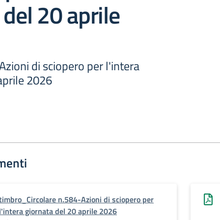
 del 20 aprile
zioni di sciopero per l'intera
aprile 2026
menti
timbro_Circolare n.584-Azioni di sciopero per
l'intera giornata del 20 aprile 2026