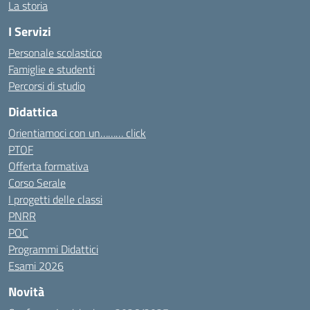
La storia
I Servizi
Personale scolastico
Famiglie e studenti
Percorsi di studio
Didattica
Orientiamoci con un……… click
PTOF
Offerta formativa
Corso Serale
I progetti delle classi
PNRR
POC
Programmi Didattici
Esami 2026
Novità