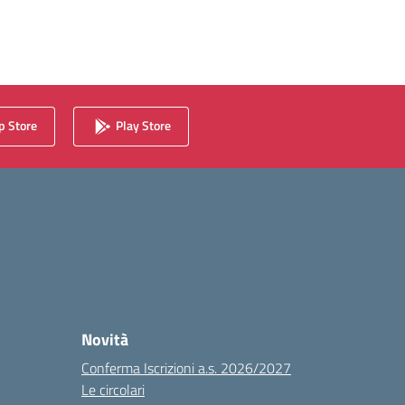
 Store
Play Store
Novità
Conferma Iscrizioni a.s. 2026/2027
Le circolari