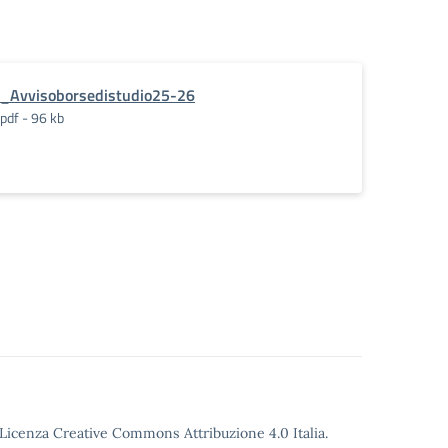
_Avvisoborsedistudio25-26
pdf - 96 kb
o Licenza Creative Commons Attribuzione 4.0 Italia.