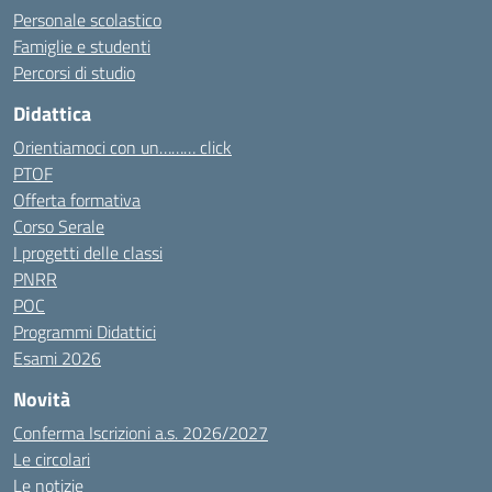
Personale scolastico
Famiglie e studenti
Percorsi di studio
Didattica
Orientiamoci con un……… click
PTOF
Offerta formativa
Corso Serale
I progetti delle classi
PNRR
POC
Programmi Didattici
Esami 2026
Novità
Conferma Iscrizioni a.s. 2026/2027
Le circolari
Le notizie