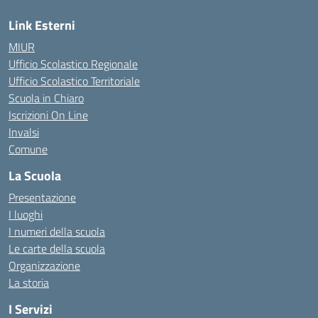
Link Esterni
MIUR
Ufficio Scolastico Regionale
Ufficio Scolastico Territoriale
Scuola in Chiaro
Iscrizioni On Line
Invalsi
Comune
La Scuola
Presentazione
I luoghi
I numeri della scuola
Le carte della scuola
Organizzazione
La storia
I Servizi