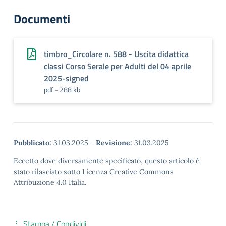
Documenti
timbro_Circolare n. 588 - Uscita didattica
classi Corso Serale per Adulti del 04 aprile
2025-signed
pdf - 288 kb
Pubblicato:
31.03.2025
-
Revisione:
31.03.2025
Eccetto dove diversamente specificato, questo articolo è
stato rilasciato sotto Licenza Creative Commons
Attribuzione 4.0 Italia.
Stampa / Condividi