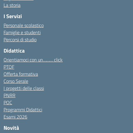
La storia
I Servizi
Personale scolastico
Famiglie e studenti
Percorsi di studio
Didattica
Orientiamoci con un……… click
PTOF
Offerta formativa
Corso Serale
I progetti delle classi
PNRR
POC
Programmi Didattici
Esami 2026
Novità