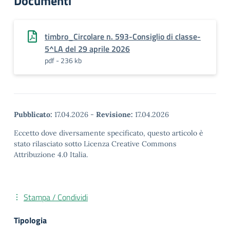
Documenti
timbro_Circolare n. 593-Consiglio di classe-
5^LA del 29 aprile 2026
pdf - 236 kb
Pubblicato:
17.04.2026
-
Revisione:
17.04.2026
Eccetto dove diversamente specificato, questo articolo è
stato rilasciato sotto Licenza Creative Commons
Attribuzione 4.0 Italia.
Stampa / Condividi
Tipologia