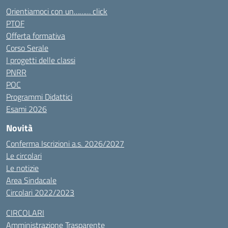
Orientiamoci con un……… click
PTOF
Offerta formativa
Corso Serale
I progetti delle classi
PNRR
POC
Programmi Didattici
Esami 2026
Novità
Conferma Iscrizioni a.s. 2026/2027
Le circolari
Le notizie
Area Sindacale
Circolari 2022/2023
CIRCOLARI
Amministrazione Trasparente