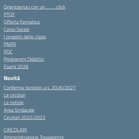
Orientiamoci con un……… click
PTOF
Offerta formativa
Corso Serale
I progetti delle classi
PNRR
POC
Programmi Didattici
Esami 2026
Novità
Conferma Iscrizioni a.s. 2026/2027
Le circolari
Le notizie
Area Sindacale
Circolari 2022/2023
CIRCOLARI
Amministrazione Trasparente