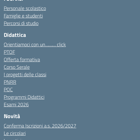
Personale scolastico
Famiglie e studenti
Percorsi di studio
Didattica
Orientiamoci con un……… click
PTOF
Offerta formativa
Corso Serale
I progetti delle classi
PNRR
POC
Programmi Didattici
Esami 2026
Novità
Conferma Iscrizioni a.s. 2026/2027
Le circolari