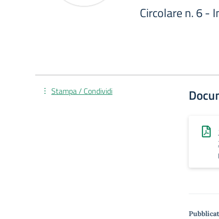
Circolare n. 6 -
Stampa / Condividi
Docu
Pubblicat