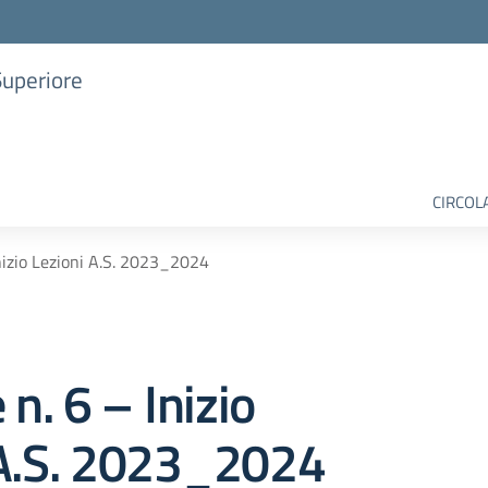
Superiore
CIRCOL
Inizio Lezioni A.S. 2023_2024
 n. 6 – Inizio
 A.S. 2023_2024