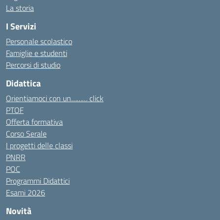
La storia
I Servizi
Personale scolastico
Famiglie e studenti
Percorsi di studio
Didattica
Orientiamoci con un……… click
PTOF
Offerta formativa
Corso Serale
I progetti delle classi
PNRR
POC
Programmi Didattici
Esami 2026
Novità