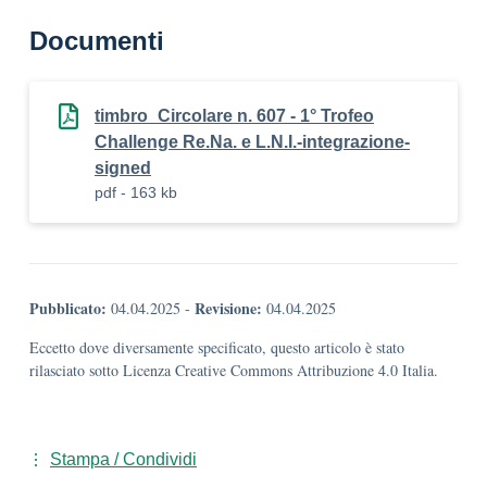
Documenti
timbro_Circolare n. 607 - 1° Trofeo
Challenge Re.Na. e L.N.I.-integrazione-
signed
pdf - 163 kb
Pubblicato:
Revisione:
04.04.2025
-
04.04.2025
Eccetto dove diversamente specificato, questo articolo è stato
rilasciato sotto Licenza Creative Commons Attribuzione 4.0 Italia.
Stampa / Condividi