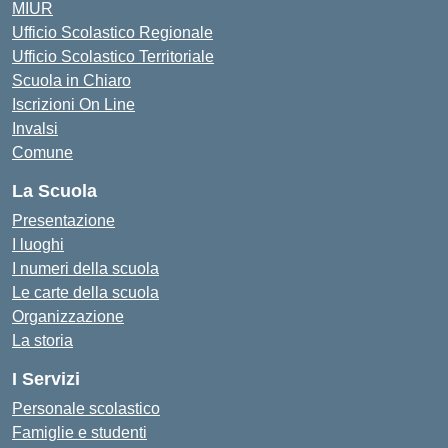
MIUR
Ufficio Scolastico Regionale
Ufficio Scolastico Territoriale
Scuola in Chiaro
Iscrizioni On Line
Invalsi
Comune
La Scuola
Presentazione
I luoghi
I numeri della scuola
Le carte della scuola
Organizzazione
La storia
I Servizi
Personale scolastico
Famiglie e studenti