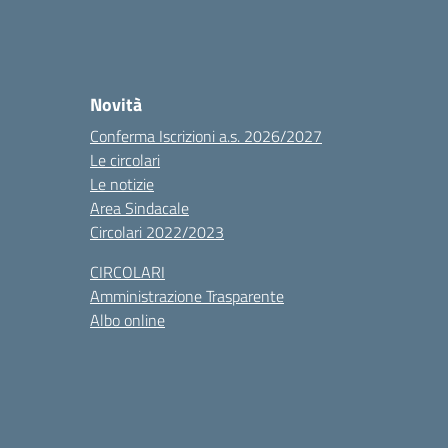
Novità
Conferma Iscrizioni a.s. 2026/2027
Le circolari
Le notizie
Area Sindacale
Circolari 2022/2023
CIRCOLARI
Amministrazione Trasparente
Albo online