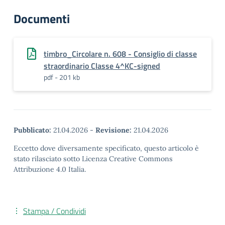
Documenti
timbro_Circolare n. 608 - Consiglio di classe
straordinario Classe 4^KC-signed
pdf - 201 kb
Pubblicato:
21.04.2026
-
Revisione:
21.04.2026
Eccetto dove diversamente specificato, questo articolo è
stato rilasciato sotto Licenza Creative Commons
Attribuzione 4.0 Italia.
Stampa / Condividi