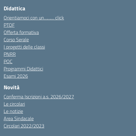
Didattica
Orientiamoci con un……… click
PTOF
Offerta formativa
Corso Serale
I progetti delle classi
PNRR
POC
Programmi Didattici
Esami 2026
Novità
Conferma Iscrizioni a.s. 2026/2027
Le circolari
Le notizie
Area Sindacale
Circolari 2022/2023