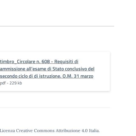
timbro_Circolare n. 608 - Requisiti di
ammissione all’esame di Stato conclusivo del
secondo ciclo di di istruzione. O.M. 31 marzo
pdf - 229 kb
o Licenza Creative Commons Attribuzione 4.0 Italia.