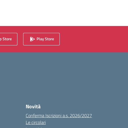
 Store
Play Store
Novità
Conferma Iscrizioni a.s. 2026/2027
Le circolari