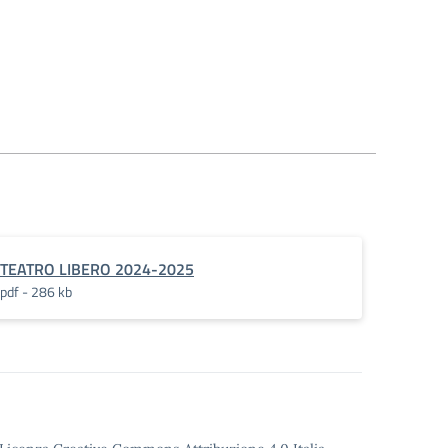
TEATRO LIBERO 2024-2025
pdf - 286 kb